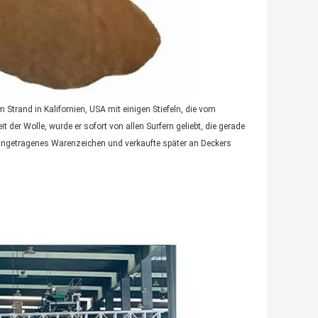
Strand in Kalifornien, USA mit einigen Stiefeln, die vom
er Wolle, wurde er sofort von allen Surfern geliebt, die gerade
-eingetragenes Warenzeichen und verkaufte später an Deckers