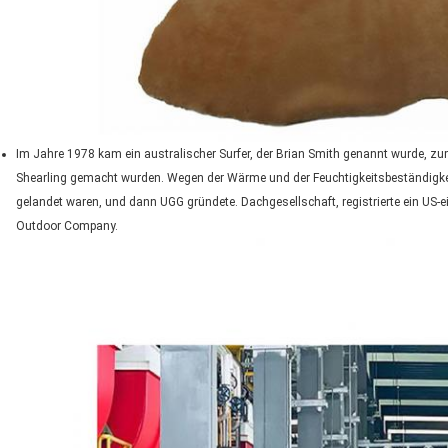
Im Jahre 1978 kam ein australischer Surfer, der Brian Smith genannt wurde, zum 
Shearling gemacht wurden. Wegen der Wärme und der Feuchtigkeitsbeständigkeit d
gelandet waren, und dann UGG gründete. Dachgesellschaft, registrierte ein US
Outdoor Company.