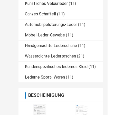
Künstliches Velourleder
(11)
Ganzes Schaffell
(11)
Automobilpolsterungs-Leder
(11)
Möbel-Leder-Gewebe
(11)
Handgemachte Lederschuhe
(11)
Wasserdichte Ledertaschen
(21)
Kundenspezifisches ledernes Kleid
(11)
Lederne Sport- Waren
(11)
BESCHEINIGUNG