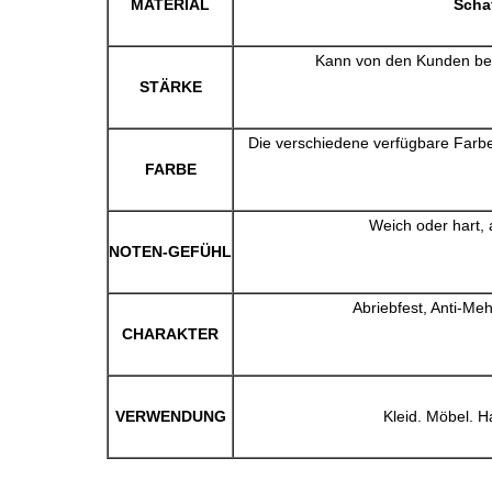
MATERIAL
Scha
Kann von den Kunden bes
STÄRKE
Die verschiedene verfügbare Farbe
FARBE
Weich oder hart, 
NOTEN-GEFÜHL
Abriebfest, Anti-Meh
CHARAKTER
VERWENDUNG
Kleid. Möbel. 