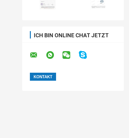
ICH BIN ONLINE CHAT JETZT